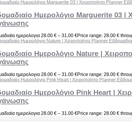
ομαδιαίο Ημερολόγιο Marguerite 03 | 
γάνωσης
αδιαϊα ημερολογια
28.00
€
–
31.00
€
Price range: 28.00 € thro
ομαδιαίο Ημερολόγιο Nature | Χειροπο
γάνωσης
αδιαϊα ημερολογια
28.00
€
–
31.00
€
Price range: 28.00 € thro
ομαδιαίο Ημερολόγιο Pink Heart | Χει
γάνωσης
αδιαϊα ημερολογια
28.00
€
–
31.00
€
Price range: 28.00 € thro