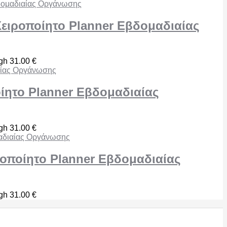
Χειροποίητο Planner Εβδομαδιαίας
ugh 31.00 €
ίητο Planner Εβδομαδιαίας
ugh 31.00 €
ροποίητο Planner Εβδομαδιαίας
ugh 31.00 €