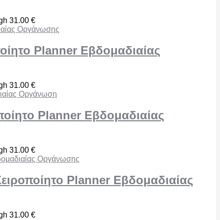
ugh 31.00 €
οίητο Planner Εβδομαδιαίας
ugh 31.00 €
ποίητο Planner Εβδομαδιαίας
ugh 31.00 €
Χειροποίητο Planner Εβδομαδιαίας
ugh 31.00 €