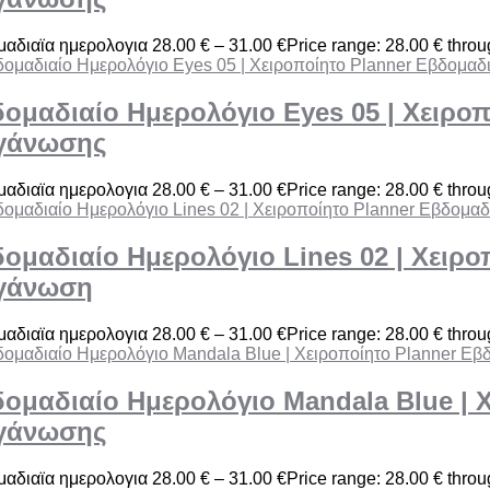
αδιαϊα ημερολογια
28.00
€
–
31.00
€
Price range: 28.00 € thro
ομαδιαίο Ημερολόγιο Eyes 05 | Χειροπ
γάνωσης
αδιαϊα ημερολογια
28.00
€
–
31.00
€
Price range: 28.00 € thro
ομαδιαίο Ημερολόγιο Lines 02 | Χειρο
γάνωση
αδιαϊα ημερολογια
28.00
€
–
31.00
€
Price range: 28.00 € thro
ομαδιαίο Ημερολόγιο Mandala Blue | 
γάνωσης
αδιαϊα ημερολογια
28.00
€
–
31.00
€
Price range: 28.00 € thro