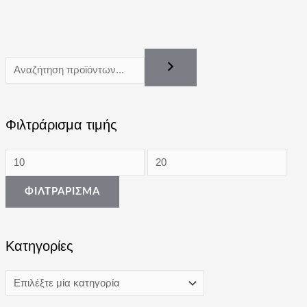
Φιλτράρισμα τιμής
ΦΙΛΤΡΆΡΙΣΜΑ
Κατηγορίες