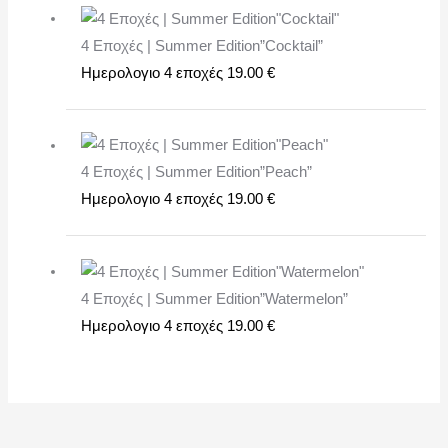
4 Εποχές | Summer Edition”Cocktail”
Ημερολογιο 4 εποχές
19.00
€
4 Εποχές | Summer Edition”Peach”
Ημερολογιο 4 εποχές
19.00
€
4 Εποχές | Summer Edition”Watermelon”
Ημερολογιο 4 εποχές
19.00
€