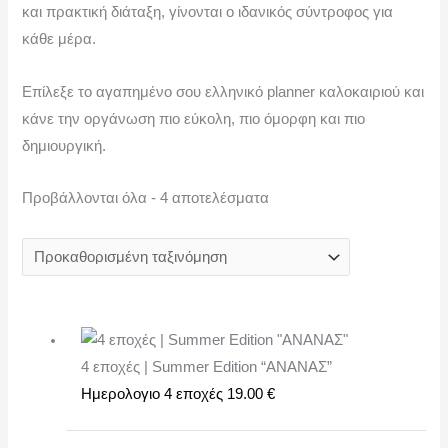
και πρακτική διάταξη, γίνονται ο ιδανικός σύντροφος για
κάθε μέρα.
Επίλεξε το αγαπημένο σου ελληνικό planner καλοκαιριού και
κάνε την οργάνωση πιο εύκολη, πιο όμορφη και πιο
δημιουργική.
Προβάλλονται όλα - 4 αποτελέσματα
4 εποχές | Summer Edition “ΑΝΑΝΑΣ”
Ημερολογιο 4 εποχές
19.00
€