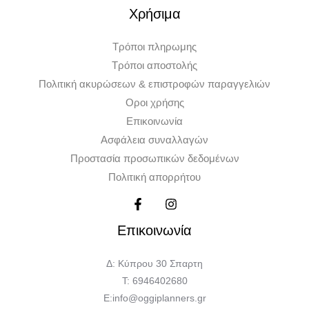
Χρήσιμα
Τρόποι πληρωμης
Τρόποι αποστολής
Πολιτική ακυρώσεων & επιστροφών παραγγελιών
Οροι χρήσης
Επικοινωνία
Ασφάλεια συναλλαγών
Προστασία προσωπικών δεδομένων
Πολιτική απορρήτου
Επικοινωνία
Δ: Κύπρου 30 Σπαρτη
Τ: 6946402680
Ε:info@oggiplanners.gr