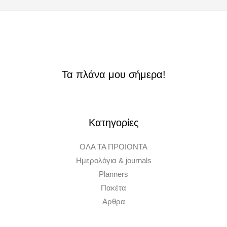
Τα πλάνα μου σήμερα!
Κατηγορίες
ΟΛΑ ΤΑ ΠΡΟΙΟΝΤΑ
Ημερολόγια & journals
Planners
Πακέτα
Αρθρα