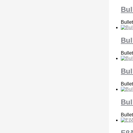
Bul
Bulle
Bul
Bulle
Bul
Bulle
Bul
Bulle
Εβδ