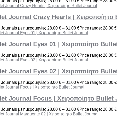
t Journals με ημερομηνίες
28.00
€
–
31.00
€
Price range: 28.00 €
let Journal Crazy Hearts | Χειροποίητο 
t Journals με ημερομηνίες
28.00
€
–
31.00
€
Price range: 28.00 €
let Journal Eyes 01 | Χειροποίητο Bulle
t Journals με ημερομηνίες
28.00
€
–
31.00
€
Price range: 28.00 €
let Journal Eyes 02 | Χειροποίητο Bulle
t Journals με ημερομηνίες
28.00
€
–
31.00
€
Price range: 28.00 €
let Journal Focus | Χειροποίητο Bullet 
t Journals με ημερομηνίες
28.00
€
–
31.00
€
Price range: 28.00 €