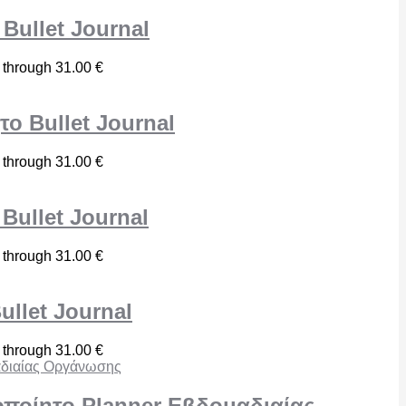
 Bullet Journal
 through 31.00 €
το Bullet Journal
 through 31.00 €
 Bullet Journal
 through 31.00 €
ullet Journal
 through 31.00 €
οποίητο Planner Εβδομαδιαίας