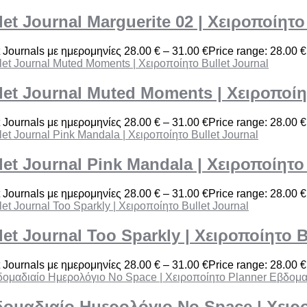
let Journal Marguerite 02 | Χειροποίητο
t Journals με ημερομηνίες
28.00
€
–
31.00
€
Price range: 28.00 €
let Journal Muted Moments | Χειροποίη
t Journals με ημερομηνίες
28.00
€
–
31.00
€
Price range: 28.00 €
let Journal Pink Mandala | Χειροποίητο
t Journals με ημερομηνίες
28.00
€
–
31.00
€
Price range: 28.00 €
let Journal Too Sparkly | Χειροποίητο B
t Journals με ημερομηνίες
28.00
€
–
31.00
€
Price range: 28.00 €
ομαδιαίο Ημερολόγιο No Space | Χειρ