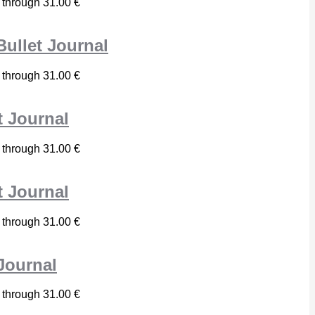
 through 31.00 €
Bullet Journal
 through 31.00 €
t Journal
 through 31.00 €
t Journal
 through 31.00 €
Journal
 through 31.00 €