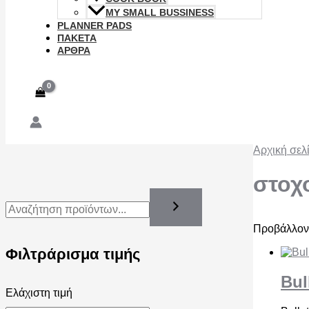
MY SMALL BUSSINESS
PLANNER PADS
ΠΑΚΕΤΑ
ΑΡΘΡΑ
Αρχική σελ
στοχ
Προβάλλοντ
Φιλτράρισμα τιμής
Bul
Ελάχιστη τιμή