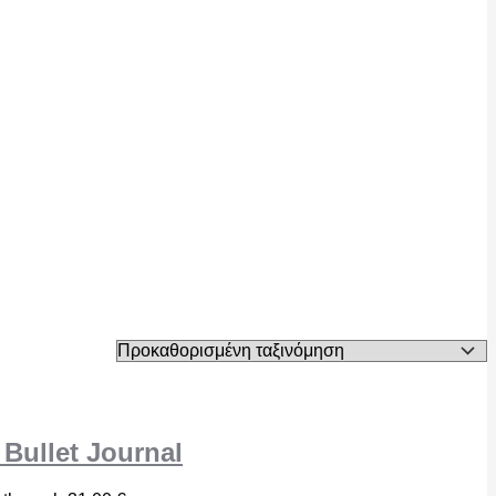
 Bullet Journal