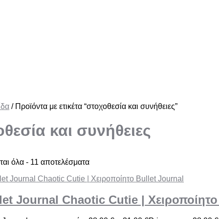
ίδα
/ Προϊόντα με ετικέτα “στοχοθεσία και συνήθειες”
οθεσία και συνήθειες
αι όλα - 11 αποτελέσματα
let Journal Chaotic Cutie | Χειροποίητο